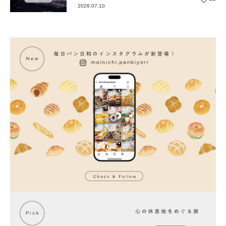
2026.07.10