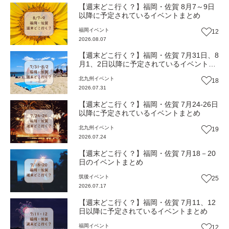
【週末どこ行く？】福岡・佐賀 8月7～9日
以降に予定されているイベントまとめ
福岡
イベント
12
2026.08.07
【週末どこ行く？】福岡・佐賀 7月31日、8
月1、2日以降に予定されているイベントま
とめ
北九州
イベント
18
2026.07.31
【週末どこ行く？】福岡・佐賀 7月24-26日
以降に予定されているイベントまとめ
北九州
イベント
19
2026.07.24
【週末どこ行く？】福岡・佐賀 7月18－20
日のイベントまとめ
筑後
イベント
25
2026.07.17
【週末どこ行く？】福岡・佐賀 7月11、12
日以降に予定されているイベントまとめ
福岡
イベント
12