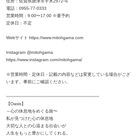
住所：佐賀県唐津市宇木2972−6
電話：0955-77-0333
営業時間：9:00〜17:00 ※要予約
定休日：不定
Webサイト https://www.mitohgama.com
Instagram @mitohgama
https://www.instagram.com/mitohgama/
※営業時間・定休日・記載の内容などは変更している場合がござ
います。事前にご確認ください。
~~~~~~~~~~~~~~~~~~~~~~~~~~~~~~~~~~~~~~
【Oasis】
～心の休息地をめぐる旅〜
私が見つけた心の休息地
大切な人との心温まる出会いが
人生をもっと豊かにしてくれる。