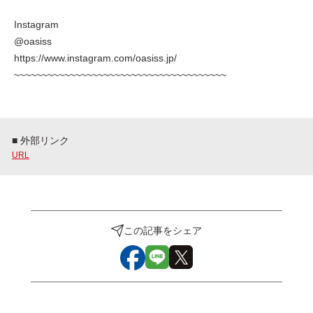
Instagram
@oasiss
https://www.instagram.com/oasiss.jp/
~~~~~~~~~~~~~~~~~~~~~~~~~~~~~~~~~~~~~~
■ 外部リンク
URL
この記事をシェア