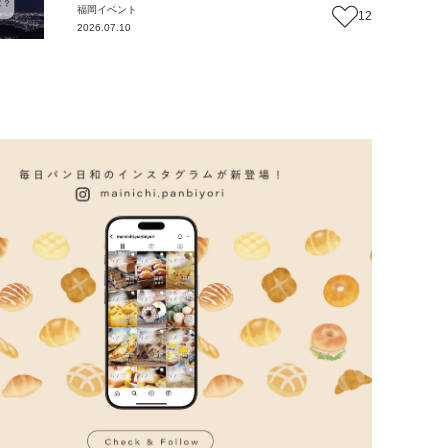
福岡
イベント
12
2026.07.10