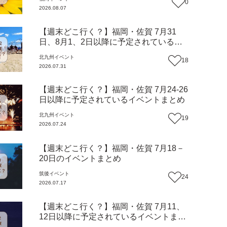
0
2026.08.07
【週末どこ行く？】福岡・佐賀 7月31
日、8月1、2日以降に予定されているイ
ベントまとめ
北九州
イベント
18
2026.07.31
【週末どこ行く？】福岡・佐賀 7月24-26
日以降に予定されているイベントまとめ
北九州
イベント
19
2026.07.24
【週末どこ行く？】福岡・佐賀 7月18－
20日のイベントまとめ
筑後
イベント
24
2026.07.17
【週末どこ行く？】福岡・佐賀 7月11、
12日以降に予定されているイベントまと
め