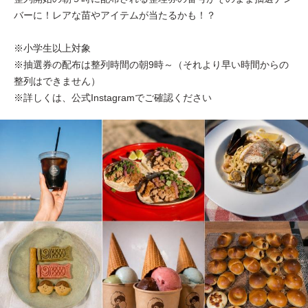
バーに！レアな苗やアイテムが当たるかも！？
※小学生以上対象
※抽選券の配布は整列時間の朝9時～（それより早い時間からの
整列はできません）
※詳しくは、公式Instagramでご確認ください