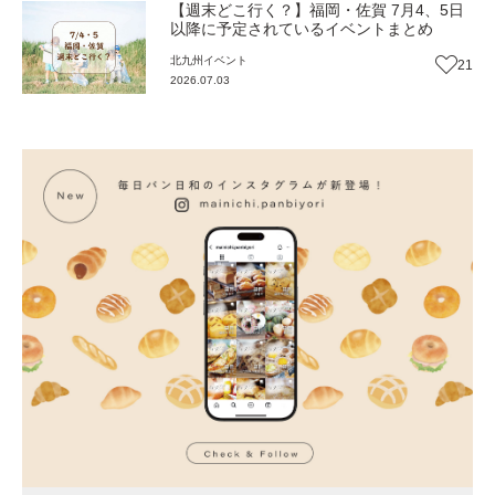
【週末どこ行く？】福岡・佐賀 7月4、5日
以降に予定されているイベントまとめ
北九州
イベント
21
2026.07.03