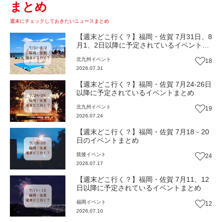
まとめ
週末にチェックしておきたいニュースまとめ
【週末どこ行く？】福岡・佐賀 7月31日、8
月1、2日以降に予定されているイベントま
とめ
北九州
イベント
18
2026.07.31
【週末どこ行く？】福岡・佐賀 7月24-26日
以降に予定されているイベントまとめ
北九州
イベント
19
2026.07.24
【週末どこ行く？】福岡・佐賀 7月18－20
日のイベントまとめ
筑後
イベント
24
2026.07.17
【週末どこ行く？】福岡・佐賀 7月11、12
日以降に予定されているイベントまとめ
福岡
イベント
12
2026.07.10