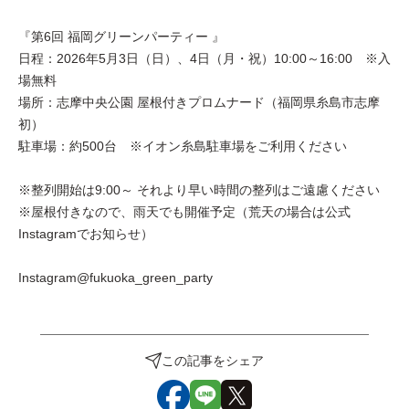
『第6回 福岡グリーンパーティー 』
日程：2026年5月3日（日）、4日（月・祝）10:00～16:00 ※入
場無料
場所：志摩中央公園 屋根付きプロムナード（福岡県糸島市志摩
初）
駐車場：約500台 ※イオン糸島駐車場をご利用ください
※整列開始は9:00～ それより早い時間の整列はご遠慮ください
※屋根付きなので、雨天でも開催予定（荒天の場合は公式
Instagramでお知らせ）
Instagram@fukuoka_green_party
この記事をシェア