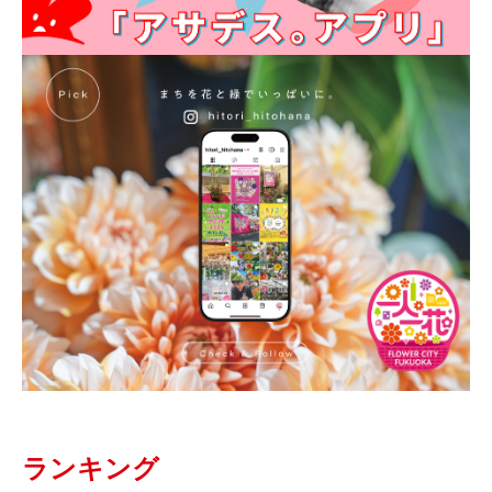
ランキング