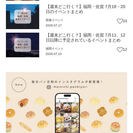
【週末どこ行く？】福岡・佐賀 7月18－20
日のイベントまとめ
筑後
イベント
24
2026.07.17
【週末どこ行く？】福岡・佐賀 7月11、12
日以降に予定されているイベントまとめ
福岡
イベント
12
2026.07.10