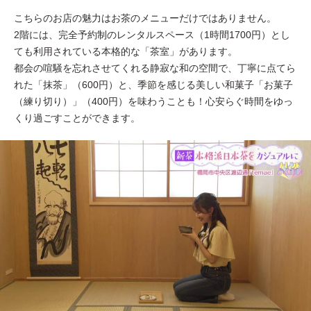
こちらのお店の魅力はお茶のメニューだけではありません。
2階には、完全予約制のレンタルスペース（1時間1700円）とし
ても利用されている本格的な「茶室」があります。
都会の喧騒を忘れさせてくれる静寂な和の空間で、丁寧に点てら
れた「抹茶」（600円）と、季節を感じる美しい和菓子「お菓子
（練り切り）」（400円）を味わうことも！心安らぐ時間をゆっ
くり過ごすことができます。