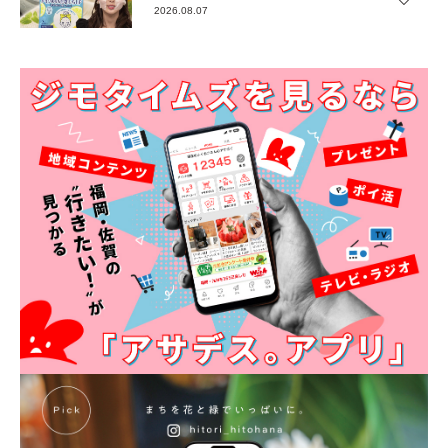
2026.08.07