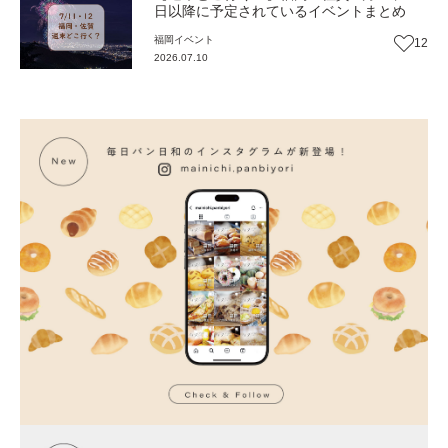
日以降に予定されているイベントまとめ
福岡
イベント
12
2026.07.10