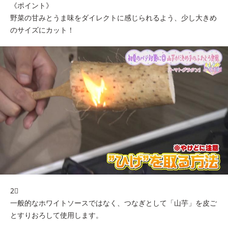
《ポイント》
野菜の甘みとうま味をダイレクトに感じられるよう、少し大きめ
のサイズにカット！
2⃣
一般的なホワイトソースではなく、つなぎとして「山芋」を皮ご
とすりおろして使用します。