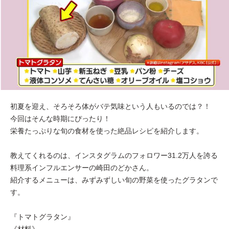
初夏を迎え、そろそろ体がバテ気味という人もいるのでは？！
今回はそんな時期にぴったり！
栄養たっぷりな旬の食材を使った絶品レシピを紹介します。
教えてくれるのは、インスタグラムのフォロワー31.2万人を誇る
料理系インフルエンサーの崎田のどかさん。
紹介するメニューは、みずみずしい旬の野菜を使ったグラタンで
す。
『トマトグラタン』
《材料》