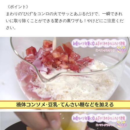
《ポイント》
まわりの“ひげ”をコンロの火でサッとあぶるだけで、一瞬できれ
いに取り除くことができる驚きの裏ワザも！やけどにご注意くだ
さい。