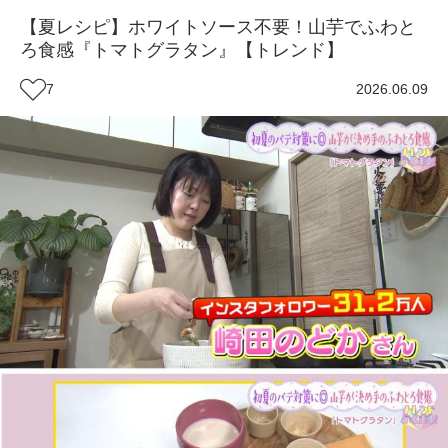
【夏レシピ】ホワイトソース不要！山芋でふわと
ろ食感『トマトグラタン』【トレンド】
7
2026.06.09