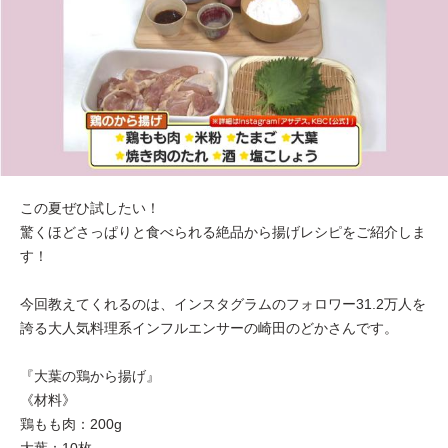
この夏ぜひ試したい！
驚くほどさっぱりと食べられる絶品から揚げレシピをご紹介しま
す！
今回教えてくれるのは、インスタグラムのフォロワー31.2万人を
誇る大人気料理系インフルエンサーの崎田のどかさんです。
『大葉の鶏から揚げ』
《材料》
鶏もも肉：200g
大葉：10枚