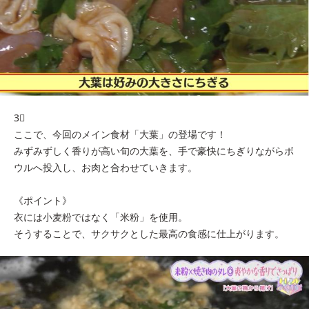
3⃣
ここで、今回のメイン食材「大葉」の登場です！
みずみずしく香りが高い旬の大葉を、手で豪快にちぎりながらボ
ウルへ投入し、お肉と合わせていきます。
《ポイント》
衣には小麦粉ではなく「米粉」を使用。
そうすることで、サクサクとした最高の食感に仕上がります。