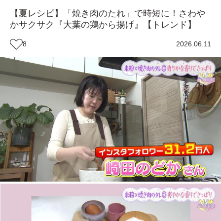
【夏レシピ】「焼き肉のたれ」で時短に！さわや
かサクサク『大葉の鶏から揚げ』【トレンド】
8
2026.06.11