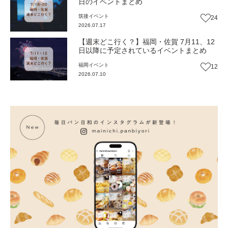
日のイベントまとめ
筑後
イベント
24
2026.07.17
【週末どこ行く？】福岡・佐賀 7月11、12
日以降に予定されているイベントまとめ
福岡
イベント
12
2026.07.10