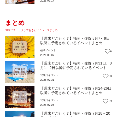
2026.07.14
まとめ
週末にチェックしておきたいニュースまとめ
【週末どこ行く？】福岡・佐賀 8月7～9日
以降に予定されているイベントまとめ
福岡
イベント
4
2026.08.07
【週末どこ行く？】福岡・佐賀 7月31日、8
月1、2日以降に予定されているイベントま
とめ
北九州
イベント
18
2026.07.31
【週末どこ行く？】福岡・佐賀 7月24-26日
以降に予定されているイベントまとめ
北九州
イベント
19
2026.07.24
【週末どこ行く？】福岡・佐賀 7月18－20