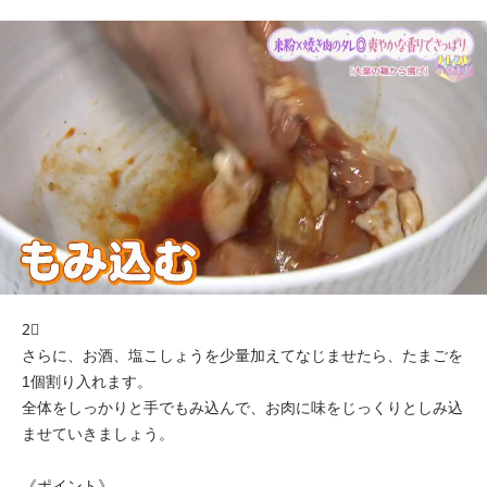
2⃣
さらに、お酒、塩こしょうを少量加えてなじませたら、たまごを
1個割り入れます。
全体をしっかりと手でもみ込んで、お肉に味をじっくりとしみ込
ませていきましょう。
《ポイント》