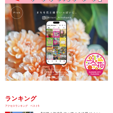
ランキング
アクセスランキング ベスト5