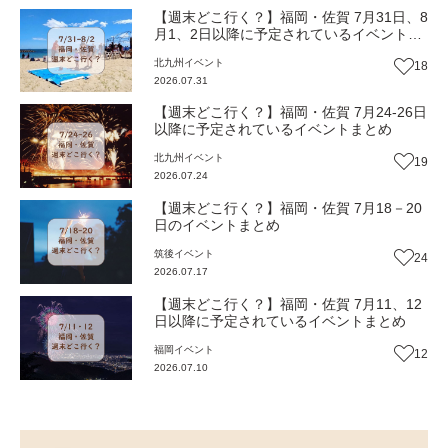
【週末どこ行く？】福岡・佐賀 7月31日、8
月1、2日以降に予定されているイベントま
とめ
北九州
イベント
18
2026.07.31
【週末どこ行く？】福岡・佐賀 7月24-26日
以降に予定されているイベントまとめ
北九州
イベント
19
2026.07.24
【週末どこ行く？】福岡・佐賀 7月18－20
日のイベントまとめ
筑後
イベント
24
2026.07.17
【週末どこ行く？】福岡・佐賀 7月11、12
日以降に予定されているイベントまとめ
福岡
イベント
12
2026.07.10