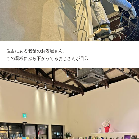
住吉にある老舗のお酒屋さん。
この看板にぶら下がってるおじさんが目印！