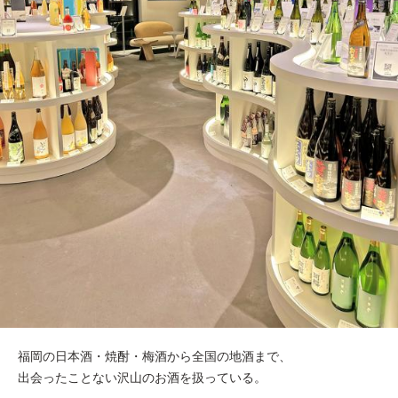
福岡の日本酒・焼酎・梅酒から全国の地酒まで、
出会ったことない沢山のお酒を扱っている。