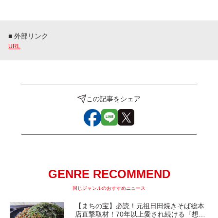
■ 外部リンク
URL
この記事をシェア
GENRE RECOMMEND
同じジャンルのおすすめニュース
【まちの宝】必読！元祖日田焼きそば総本
店直撃取材！70年以上愛され続ける『想夫