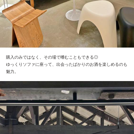
購入のみではなく、その場で嗜むこともできる◎
ゆっくりソファに座って、出会ったばかりのお酒を楽しめるのも
魅力。