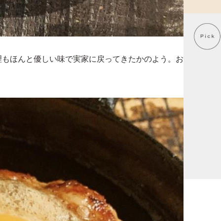
理もほんと優しい味で実家に戻ってきたかのよう。お