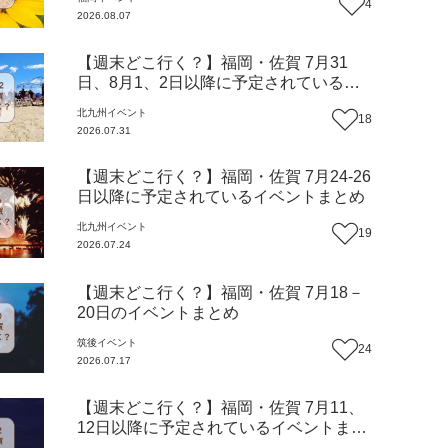
4
2026.08.07
【週末どこ行く？】福岡・佐賀 7月31
日、8月1、2日以降に予定されているイ
ベントまとめ
北九州
イベント
18
2026.07.31
【週末どこ行く？】福岡・佐賀 7月24-26
日以降に予定されているイベントまとめ
北九州
イベント
19
2026.07.24
【週末どこ行く？】福岡・佐賀 7月18－
20日のイベントまとめ
筑後
イベント
24
2026.07.17
【週末どこ行く？】福岡・佐賀 7月11、
12日以降に予定されているイベントまと
め