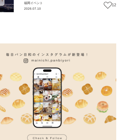
福岡
イベント
12
2026.07.10