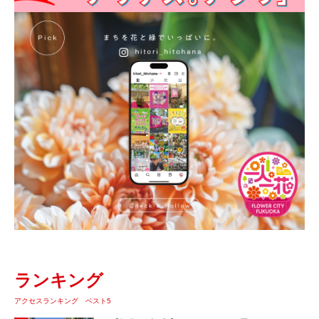
ランキング
アクセスランキング ベスト5