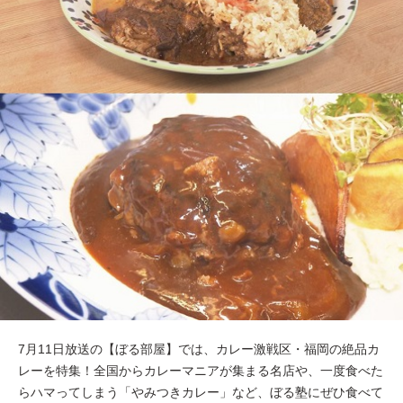
7月11日放送の【ぼる部屋】では、カレー激戦区・福岡の絶品カ
レーを特集！全国からカレーマニアが集まる名店や、一度食べた
らハマってしまう「やみつきカレー」など、ぼる塾にぜひ食べて