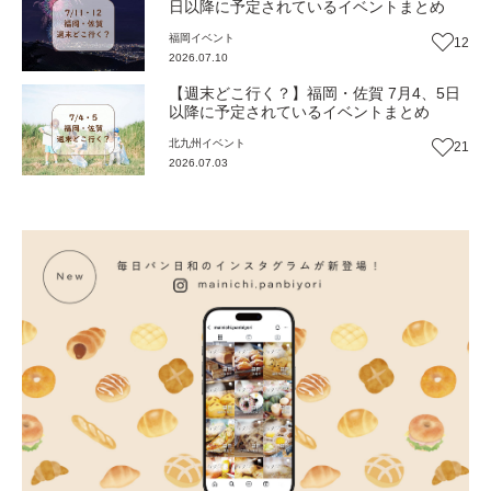
日以降に予定されているイベントまとめ
福岡
イベント
12
2026.07.10
【週末どこ行く？】福岡・佐賀 7月4、5日
以降に予定されているイベントまとめ
北九州
イベント
21
2026.07.03