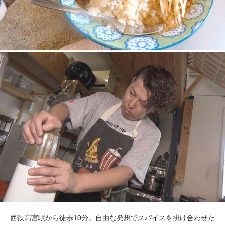
西鉄高宮駅から徒歩10分。自由な発想でスパイスを掛け合わせた