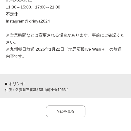
0942-92-5311
11:00～15:00、17:00～21:00
不定休
Instagram@kirinya2024
※営業時間などは変更される場合があります。事前にご確認くだ
さい。
※九州朝日放送 2026年1月22日「地元応援live Wish＋」の放送
内容です。
■ キリンヤ
住所：佐賀県三養基郡基山町小倉1963-1
Mapを見る