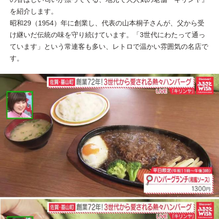
を紹介します。
昭和29（1954）年に創業し、代表の山本桐子さんが、父から受
け継いだ伝統の味を守り続けています。「3世代にわたって通っ
ています」という常連客も多い、レトロで温かい雰囲気の名店で
す。