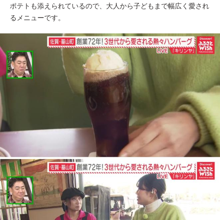
ポテトも添えられているので、大人から子どもまで幅広く愛され
るメニューです。