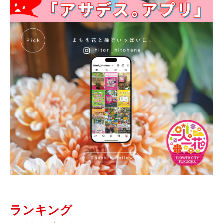
ランキング