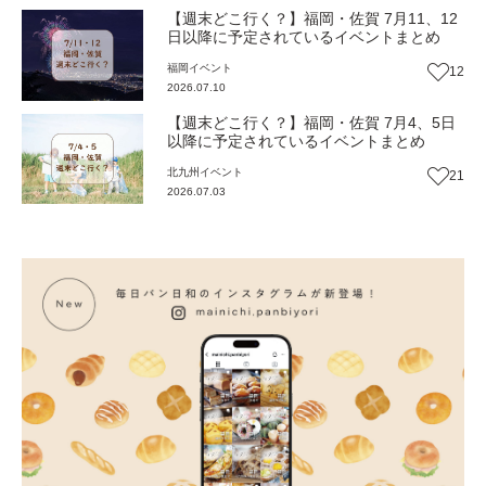
【週末どこ行く？】福岡・佐賀 7月11、12
日以降に予定されているイベントまとめ
福岡
イベント
12
2026.07.10
【週末どこ行く？】福岡・佐賀 7月4、5日
以降に予定されているイベントまとめ
北九州
イベント
21
2026.07.03