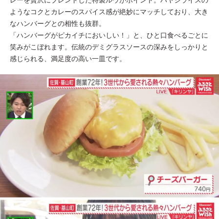
ようなコクとカレーのスパイス感が絶妙にマッチしており、大き
なハンバーグとの相性も抜群。
「ハンバーグがピカイチにおいしい！」と、ひと口食べるごとに
笑みがこぼれます。伝統のデミグラスソースの深みをしっかりと
感じられる、満足度の高い一皿です。