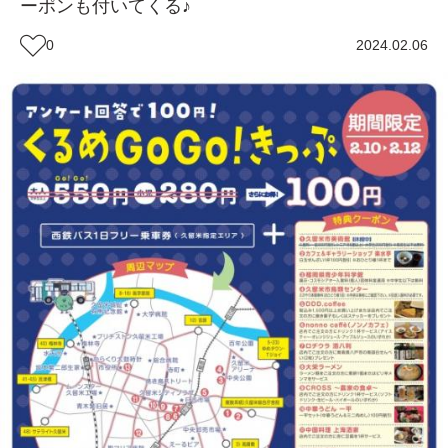
ーポンも付いてくる♪
0
2024.02.06