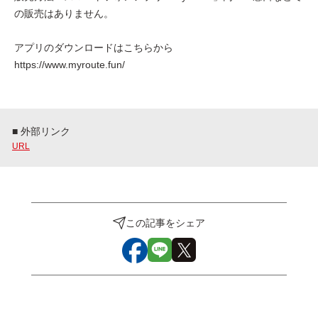
の販売はありません。
アプリのダウンロードはこちらから
https://www.myroute.fun/
■ 外部リンク
URL
この記事をシェア