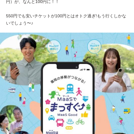
円）が、なんと100円に！！
550円でも安いチケットが100円とはオトク過ぎ!もう行くしかな
いでしょう〜♪