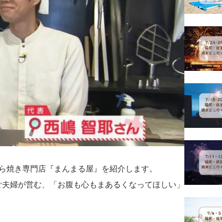
ら焼き専門店『まんまる屋』を紹介します。
ご夫婦が営む、「お腹も心もまあるくなってほしい」