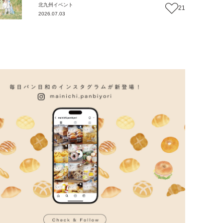
北九州
イベント
21
2026.07.03