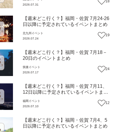
18
2026.07.31
【週末どこ行く？】福岡・佐賀 7月24-26
日以降に予定されているイベントまとめ
北九州
イベント
19
2026.07.24
【週末どこ行く？】福岡・佐賀 7月18－
20日のイベントまとめ
筑後
イベント
24
2026.07.17
【週末どこ行く？】福岡・佐賀 7月11、
12日以降に予定されているイベントまと
め
福岡
イベント
12
2026.07.10
【週末どこ行く？】福岡・佐賀 7月4、5
日以降に予定されているイベントまとめ