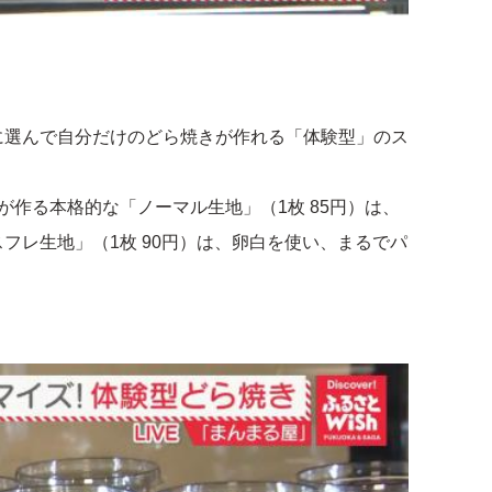
に選んで自分だけのどら焼きが作れる「体験型」のス
作る本格的な「ノーマル生地」（1枚 85円）は、
フレ生地」（1枚 90円）は、卵白を使い、まるでパ