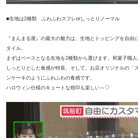
■生地は2種類 ふわふわスフレorしっとりノーマル
『まんまる屋』の最大の魅力は、生地とトッピングを自由
タイル。
まずはベースとなる生地を2種類から選びます。和菓子職人が
しっとりとした食感が特長。そして、お店オリジナルの「ス
ンケーキのようにふわふわの食感です。
ハロウィン仕様のキュートな焼印も楽しい～♡